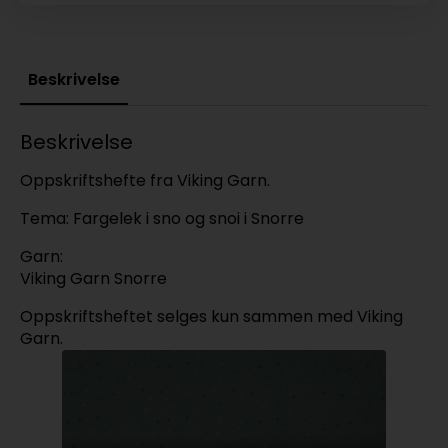
Beskrivelse
Beskrivelse
Oppskriftshefte fra Viking Garn.
Tema: Fargelek i sno og snoi i Snorre
Garn:
Viking Garn Snorre
Oppskriftsheftet selges kun sammen med Viking
Garn.