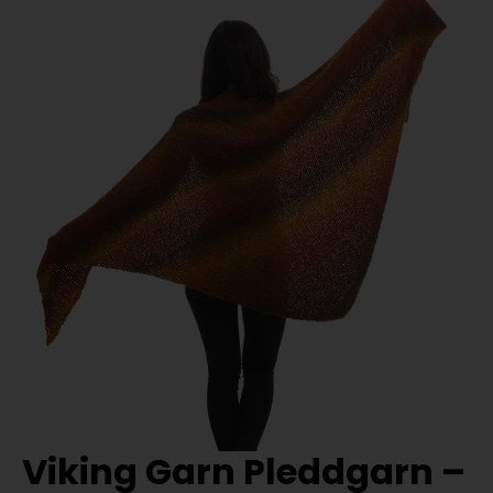
Viking Garn Pleddgarn –