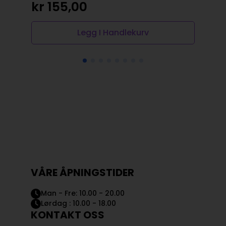
kr
155,00
kr
Legg I Handlekurv
VÅRE ÅPNINGSTIDER
Man - Fre: 10.00 - 20.00
Lørdag : 10.00 - 18.00
KONTAKT OSS