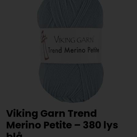
Viking Garn Trend
Merino Petite – 380 lys
blå