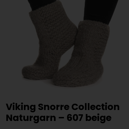
Viking Snorre Collection
Naturgarn – 607 beige