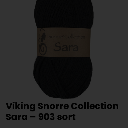
Viking Snorre Collection
Sara – 903 sort