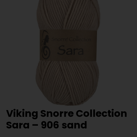
Viking Snorre Collection
Sara – 906 sand