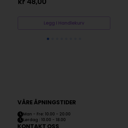
kr
48,00
kr
Legg I Handlekurv
VÅRE ÅPNINGSTIDER
Man - Fre: 10.00 - 20.00
Lørdag : 10.00 - 18.00
KONTAKT OSS