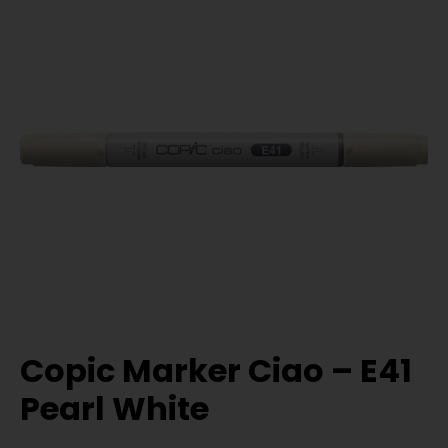
Copic Marker Ciao – E41
Pearl White