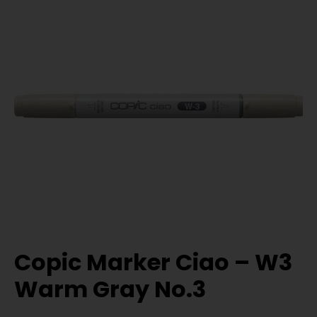
Copic Marker Ciao – W3
Warm Gray No.3