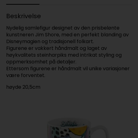
Beskrivelse
Nydelig samlefigur designet av den prisbelønte
kunstneren Jim Shore, med en perfekt blanding av
Disneymagien og tradisjonell folkart.
Figurene er vakkert håndmalt og laget av
høykvalitets steinharpiks med intrikat styling og
oppmerksomhet på detaljer.
Ettersom figurene er håndmalt vil unike variasjoner
være forventet.
høyde 20,5cm