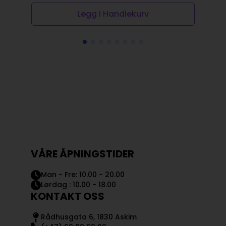
Legg I Handlekurv
VÅRE ÅPNINGSTIDER
Man - Fre: 10.00 - 20.00
Lørdag : 10.00 - 18.00
KONTAKT OSS
Rådhusgata 6, 1830 Askim