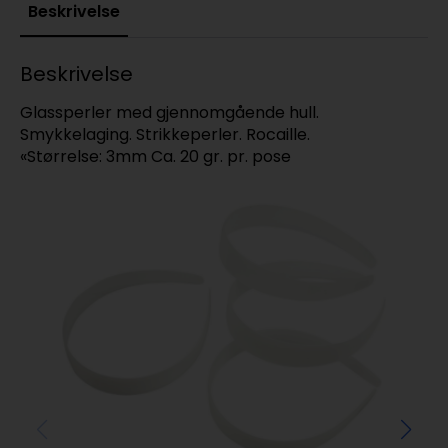
Beskrivelse
Beskrivelse
Glassperler med gjennomgående hull.
Smykkelaging. Strikkeperler. Rocaille.
«Størrelse: 3mm Ca. 20 gr. pr. pose