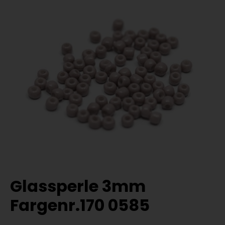
Glassperle 3mm
Fargenr.170 0585