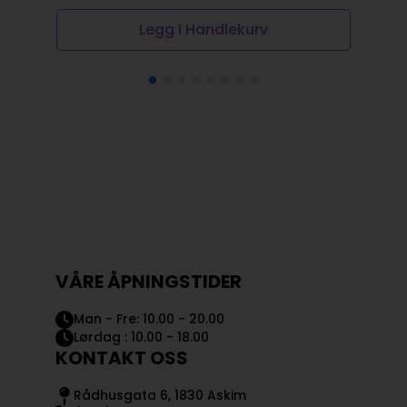
Legg I Handlekurv
VÅRE ÅPNINGSTIDER
Man - Fre: 10.00 - 20.00
Lørdag : 10.00 - 18.00
KONTAKT OSS
Rådhusgata 6, 1830 Askim