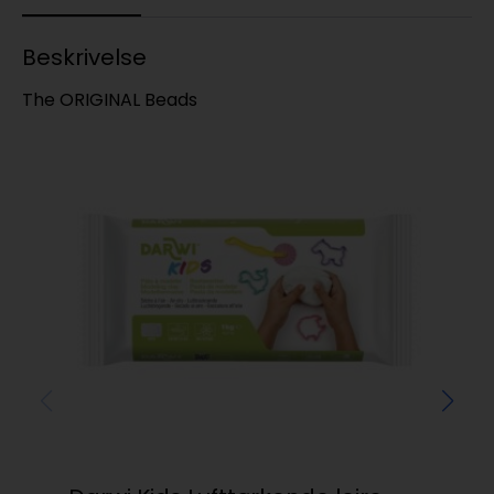
Beskrivelse
The ORIGINAL Beads