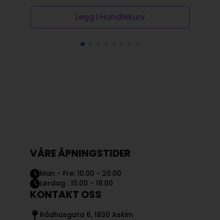
Legg I Handlekurv
VÅRE ÅPNINGSTIDER
Man - Fre: 10.00 - 20.00
Lørdag : 10.00 - 18.00
KONTAKT OSS
Rådhusgata 6, 1830 Askim