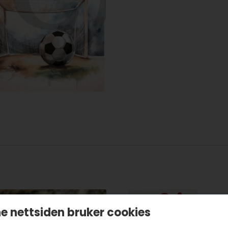
TILBUD!
e nettsiden bruker cookies