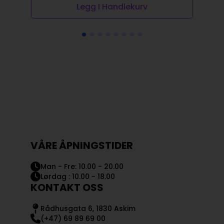
Legg I Handlekurv
VÅRE ÅPNINGSTIDER
Man - Fre: 10.00 - 20.00
Lørdag : 10.00 - 18.00
KONTAKT OSS
Rådhusgata 6, 1830 Askim
(+47) 69 89 69 00