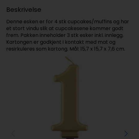
Beskrivelse
Denne esken er for 4 stk cupcakes/muffins og har
et stort vindu slik at cupcakesene kommer godt
frem. Pakken inneholder 3 stk esker inkl. innlegg.
Kartongen er godkjent i kontakt med mat og
resirkuleres som kartong. Mål: 15,7 x 15,7 x 7,6 cm.