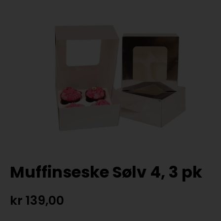
Muffinseske Sølv 4, 3 pk
kr
139,00