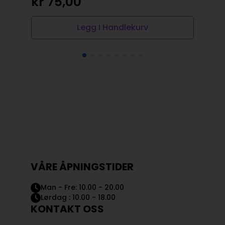
kr
75,00
kr
Legg I Handlekurv
VÅRE ÅPNINGSTIDER
Man - Fre: 10.00 - 20.00
Lørdag : 10.00 - 18.00
KONTAKT OSS